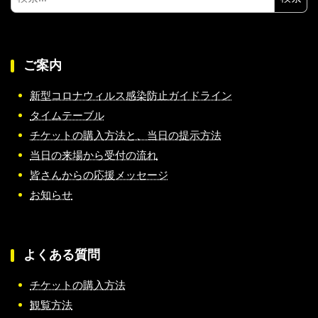
索:
ご案内
新型コロナウィルス感染防止ガイドライン
タイムテーブル
チケットの購入方法と、当日の提示方法
当日の来場から受付の流れ
皆さんからの応援メッセージ
お知らせ
よくある質問
チケットの購入方法
観覧方法