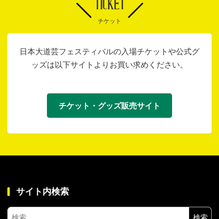
TICKET
チケット
日本大道芸フェスティバルの入場チケットや公式グ
ッズは以下サイトよりお買い求めください。
チケット・グッズ販売サイト
サイト内検索
検