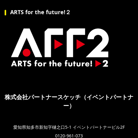
ARTS for the future!２
株式会社パートナースケッチ（イベントパートナ
ー）
愛知県知多市新知字樋之口5-1 イベントパートナービル2F
0120-961-073