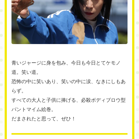
青いジャージに身を包み、今日も今日とてケモノ
道。笑い道。
恐怖の中に笑いあり、笑いの中に涙、なきにしもあ
らず。
すべての大人と子供に捧げる、必殺ボディブロウ型
パントマイム絵巻。
だまされたと思って、ぜひ！