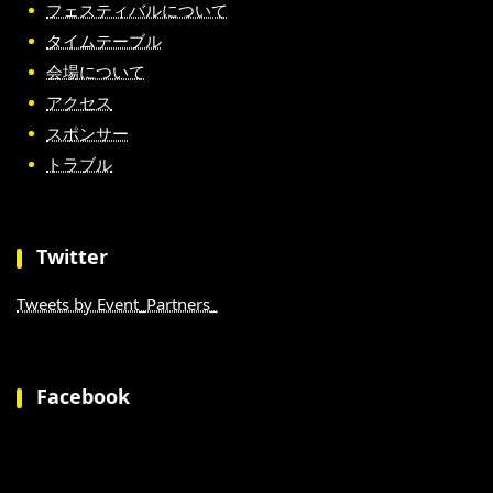
フェスティバルについて
タイムテーブル
会場について
アクセス
スポンサー
トラブル
Twitter
Tweets by Event_Partners_
Facebook