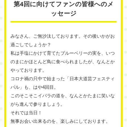
第4回に向けてファンの皆様へのメ
ッセージ
みなさん、ご無沙汰しております。その後いかがお
過ごしでしょうか？
私は手塩にかけて育てたブルーベリーの実を、いつ
のまにかほとんど鳥に食べられましたが、なんとか
やっております。
コロナ禍の只中で始まった「日本大道芸フェスティ
バル」も、はや4回目。
このそこそこイバラの道を、なんとかたまに笑いな
がら進んで参りましょう。
それでは当日！
無事お会い出来るのを、楽しみにしております。