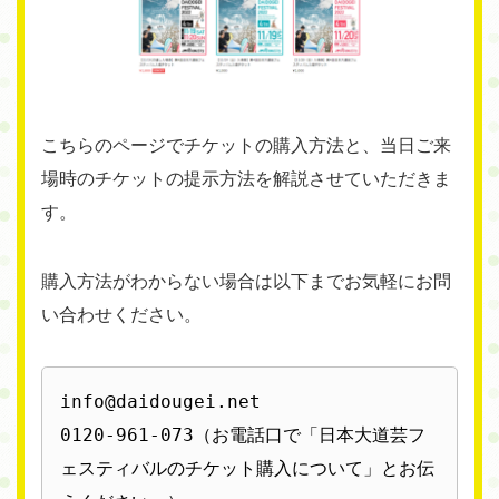
こちらのページでチケットの購入方法と、当日ご来
場時のチケットの提示方法を解説させていただきま
す。
購入方法がわからない場合は以下までお気軽にお問
い合わせください。
info@daidougei.net

0120-961-073（お電話口で「日本大道芸フ
ェスティバルのチケット購入について」とお伝