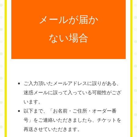
メールが届か
ない場合
ご入力頂いたメールアドレスに誤りがある、
迷惑メールに誤って入っている可能性がござ
います。
以下まで、「お名前・ご住所・オーダー番
号」をご連絡いただきましたら、チケットを
再送させていただきます。