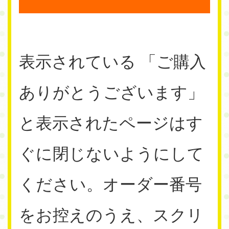
表示されている 「ご購入
ありがとうございます」
と表示されたページはす
ぐに閉じないようにして
ください。オーダー番号
をお控えのうえ、スクリ