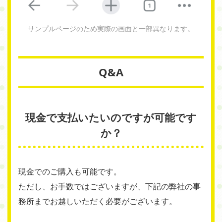
サンプルページのため実際の画面と一部異なります。
Q&A
現金で支払いたいのですが可能です
か？
現金でのご購入も可能です。
ただし、お手数ではございますが、下記の弊社の事
務所までお越しいただく必要がございます。