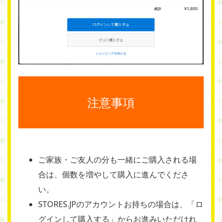
注意事項
ご家族・ご友人の分も一緒にご購入される場
合は、個数を増やして購入に進んでくださ
い。
STORES.JPのアカウントお持ちの場合は、「ロ
グインして購入する」からお進みいただけれ