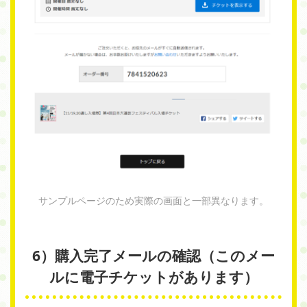
サンプルページのため実際の画面と一部異なります。
6）購入完了メールの確認（このメー
ルに電子チケットがあります）