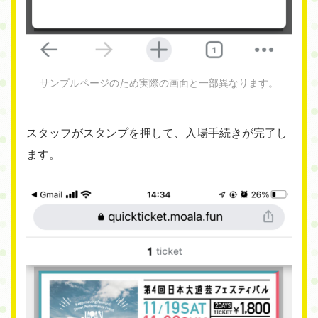
サンプルページのため実際の画面と一部異なります。
スタッフがスタンプを押して、入場手続きが完了し
ます。