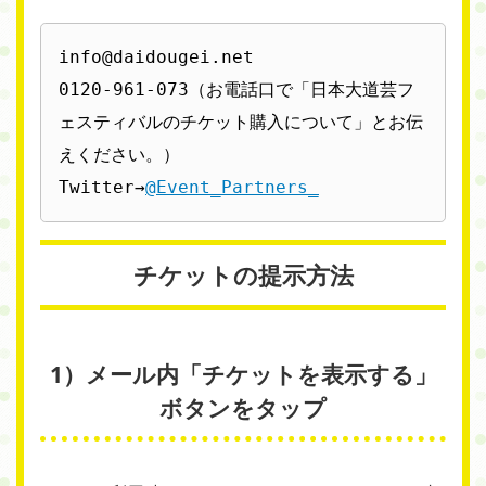
info@daidougei.net

0120-961-073（お電話口で「日本大道芸フ
ェスティバルのチケット購入について」とお伝
えください。）

Twitter→
@Event_Partners_
チケットの提示方法
1）メール内「チケットを表示する」
ボタンをタップ