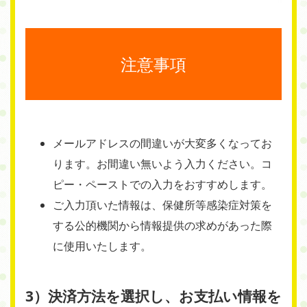
注意事項
メールアドレスの間違いが大変多くなってお
ります。お間違い無いよう入力ください。コ
ピー・ペーストでの入力をおすすめします。
ご入力頂いた情報は、保健所等感染症対策を
する公的機関から情報提供の求めがあった際
に使用いたします。
3）決済方法を選択し、お支払い情報を