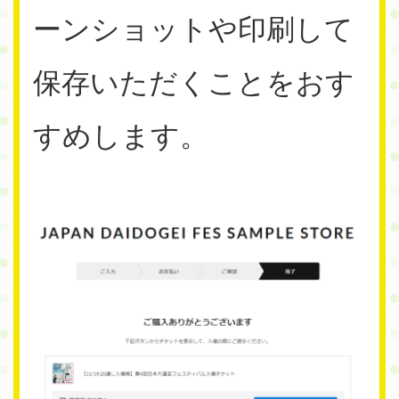
ーンショットや印刷して
保存いただくことをおす
すめします。