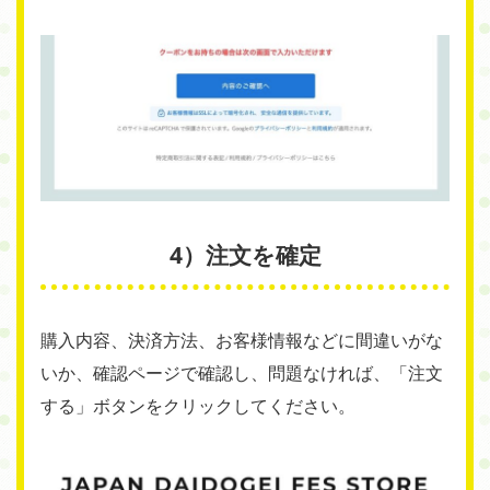
4）注文を確定
購入内容、決済方法、お客様情報などに間違いがな
いか、確認ページで確認し、問題なければ、「注文
する」ボタンをクリックしてください。