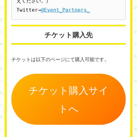
えください。）

Twitter→
@Event_Partners_
チケット購入先
チケットは以下のページにて購入可能です。
チケット購入サイ
トへ