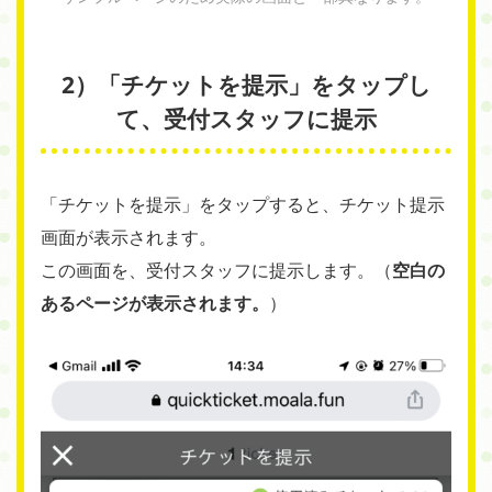
2）「チケットを提示」をタップし
て、受付スタッフに提示
「チケットを提示」をタップすると、チケット提示
画面が表示されます。
この画面を、受付スタッフに提示します。（
空白の
あるページが表示されます。
）