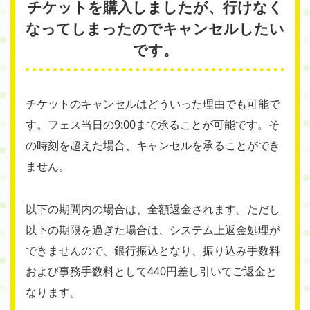
チケットを購入しましたが、行けなく
なってしまったのでキャンセルしたい
です。
チケットのキャンセルはどういった理由でも可能で
す。フェス当日の9:00まで承ることが可能です。そ
の時刻を超えた場合、キャンセルを承ることができ
ません。
以下の期間内の場合は、全額返金されます。ただし
以下の期限を過ぎた場合は、システム上返金処理が
できませんので、銀行振込となり、振り込み手数料
および事務手数料として440円差し引いてご返金と
なります。