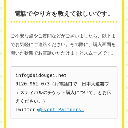
電話でやり方を教えて欲しいです。
ご不安な点やご質問などがございましたら、以下ま
でお気軽にご連絡ください。その際に、購入画面を
開いた状態でお電話いただけますとスムーズです。
info@daidougei.net

0120-961-073（お電話口で「日本大道芸フ
ェスティバルのチケット購入について」とお伝
えください。）

Twitter→
@Event_Partners_