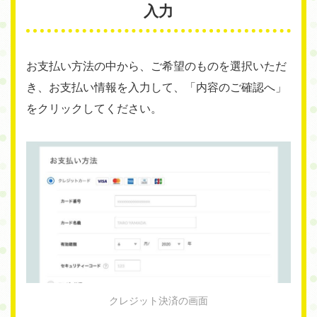
入力
お支払い方法の中から、ご希望のものを選択いただ
き、お支払い情報を入力して、「内容のご確認へ」
をクリックしてください。
クレジット決済の画面