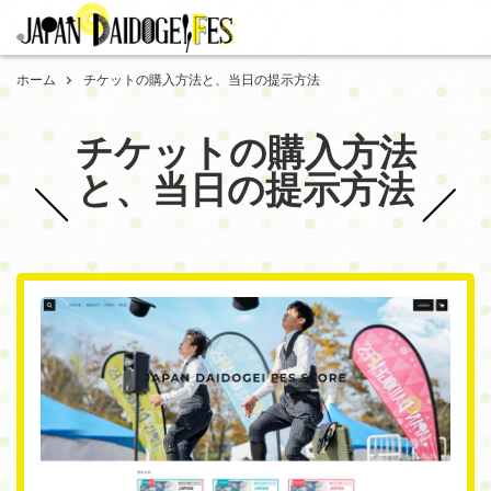
ホーム
チケットの購入方法と、当日の提示方法
チケットの購入方法
と、当日の提示方法