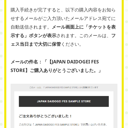
購入手続きが完了すると、以下の購入内容をお知ら
せするメールがご入力頂いたメールアドレス宛てに
自動送信されます。
メール画面上に「チケットを表
示する」ボタンが表示
されます。このメールは、
フ
ェス当日まで大切に保管
ください。
メールの件名：「【JAPAN DAIDOGEI FES
STORE】ご購入ありがとうございました。」