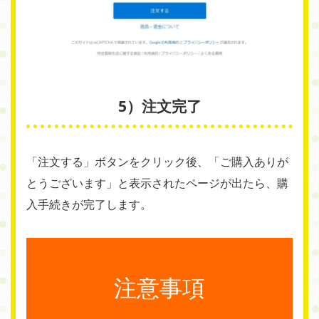
5）注文完了
「注文する」ボタンをクリック後、「ご購入ありが
とうございます」と表示されたページが出たら、購
入手続きが完了します。
注意事項