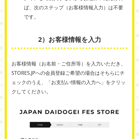
ば、次のステップ（お客様情報入力）は不要
です。
2）お客様情報を入力
お客様情報（お名前・ご住所等）を入力いただき、
STORES.JPへの
会員登録ご希望の場合はそちらにチ
ェックのうえ、「お支払い情報の入力へ」をクリッ
クしてください。