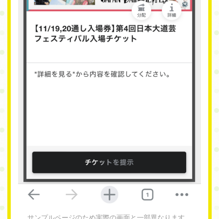
サンプルページのため実際の画面と一部異なります。