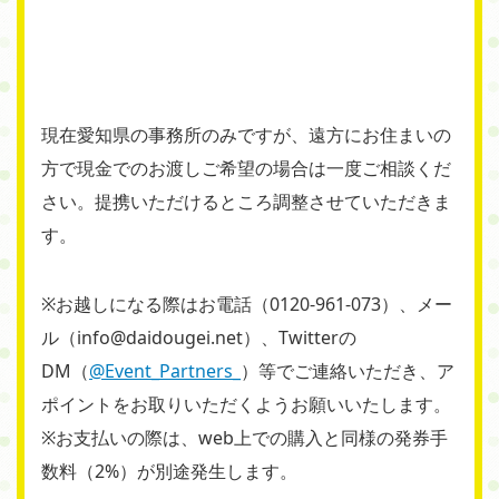
現在愛知県の事務所のみですが、遠方にお住まいの
方で現金でのお渡しご希望の場合は一度ご相談くだ
さい。提携いただけるところ調整させていただきま
す。
※お越しになる際はお電話（0120-961-073）、メー
ル（info@daidougei.net）、Twitterの
DM（
@Event_Partners_
）等でご連絡いただき、ア
ポイントをお取りいただくようお願いいたします。
※お支払いの際は、web上での購入と同様の発券手
数料（2%）が別途発生します。