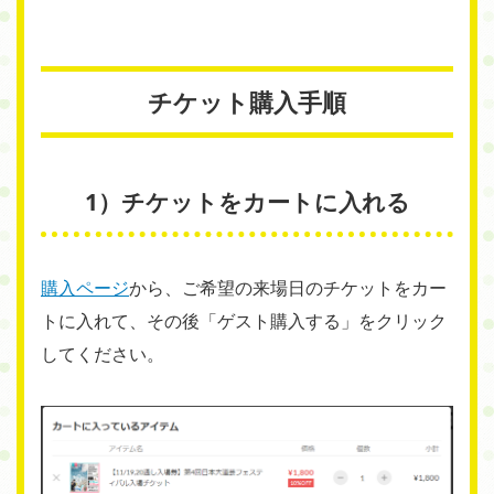
チケット購入手順
1）チケットをカートに入れる
購入ページ
から、ご希望の来場日のチケットをカー
トに入れて、その後「ゲスト購入する」をクリック
してください。