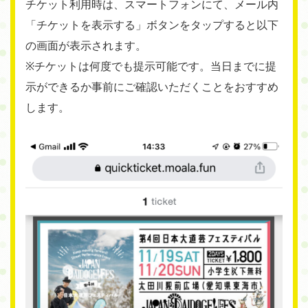
チケット利用時は、スマートフォンにて、メール内
「チケットを表示する」ボタンをタップすると以下
の画面が表示されます。
※チケットは何度でも提示可能です。当日までに提
示ができるか事前にご確認いただくことをおすすめ
します。