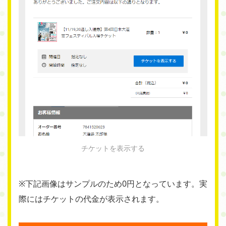
チケットを表示する
※下記画像はサンプルのため0円となっています。実
際にはチケットの代金が表示されます。