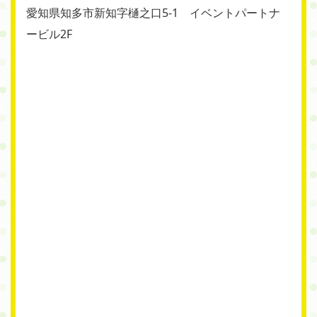
愛知県知多市新知字樋之口5-1 イベントパートナ
ービル2F