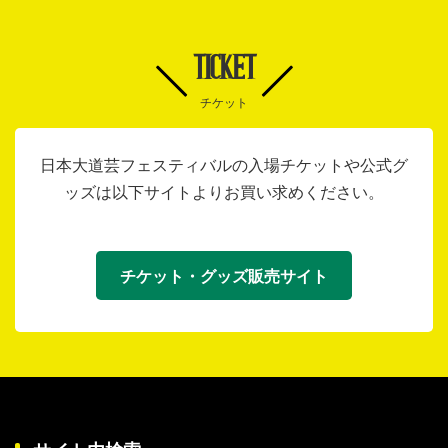
TICKET
チケット
日本大道芸フェスティバルの入場チケットや公式グ
ッズは以下サイトよりお買い求めください。
チケット・グッズ販売サイト