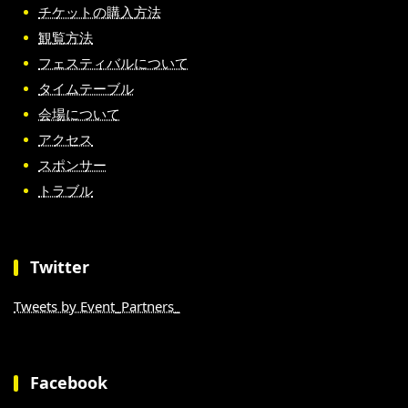
チケットの購入方法
観覧方法
フェスティバルについて
タイムテーブル
会場について
アクセス
スポンサー
トラブル
Twitter
Tweets by Event_Partners_
Facebook