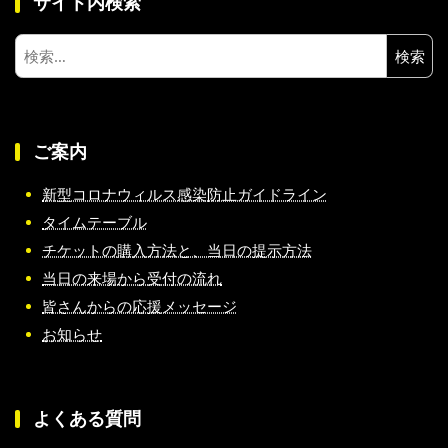
サイト内検索
検
索:
ご案内
新型コロナウィルス感染防止ガイドライン
タイムテーブル
チケットの購入方法と、当日の提示方法
当日の来場から受付の流れ
皆さんからの応援メッセージ
お知らせ
よくある質問