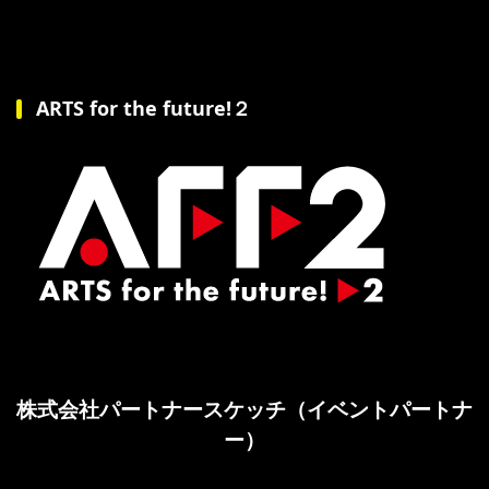
ARTS for the future!２
株式会社パートナースケッチ（イベントパートナ
ー）