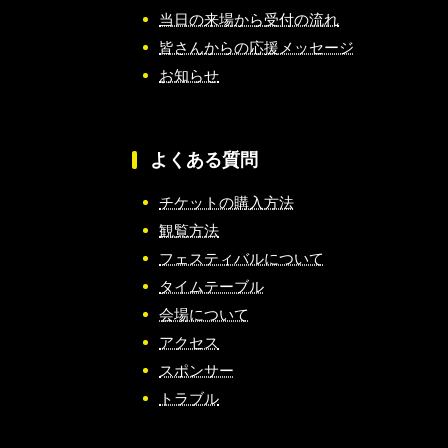
当日の来場から受付の流れ
皆さんからの応援メッセージ
お知らせ
よくある質問
チケットの購入方法
観覧方法
フェスティバルについて
タイムテーブル
会場について
アクセス
スポンサー
トラブル