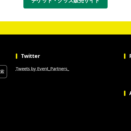
チケット・グッズ販売サイト
Twitter
Tweets by Event_Partners_