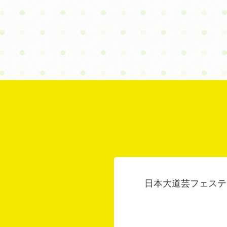
日本大道芸フェステ