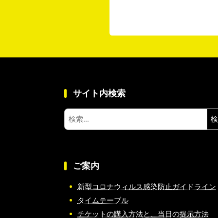
サイト内検索
検
索:
ご案内
新型コロナウィルス感染防止ガイドライン
タイムテーブル
チケットの購入方法と、当日の提示方法