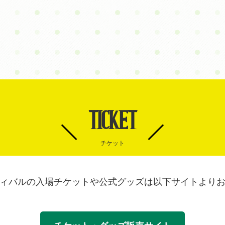
TICKET
チケット
ィバルの入場チケットや公式グッズは以下サイトより