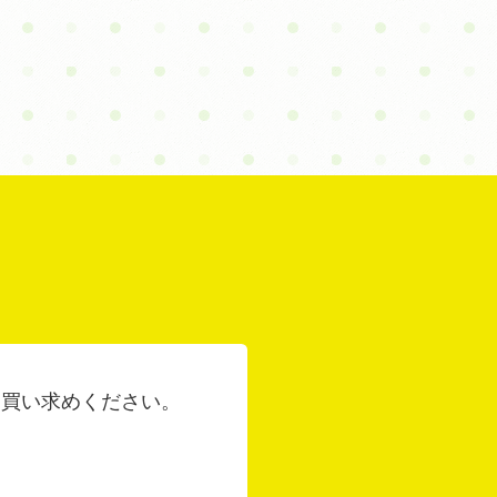
お買い求めください。