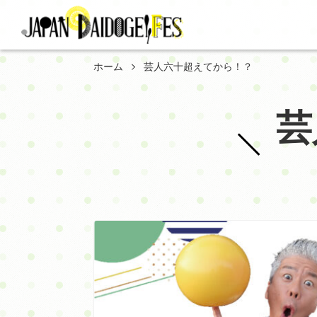
ホーム
芸人六十超えてから！？
芸