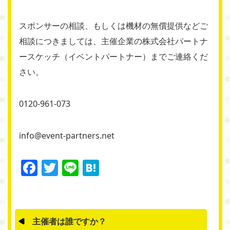
スポンサーの相談、もしくは機材の無償提供などご
相談につきましては、主催企業の株式会社パートナ
ースケッチ（イベントパートナー）までご連絡くだ
さい。
0120-961-073
info@event-partners.net
Facebook
Twitter
Line
Hatena
主催者は誰ですか？