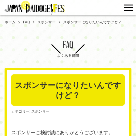
me
ホーム
FAQ
スポンサー
スポンサーになりたいんですけど？
FAQ
よくある質問
スポンサーになりたいんです
けど？
カテゴリー:
スポンサー
スポンサーご検討誠にありがとうございます。