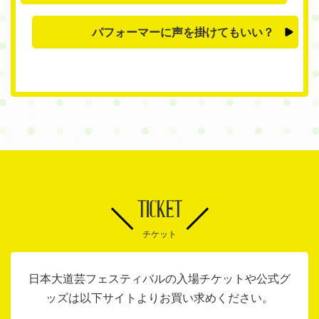
パフォーマーに声を掛けてもいい？
TICKET
チケット
日本大道芸フェスティバルの入場チケットや公式グ
ッズは以下サイトよりお買い求めください。