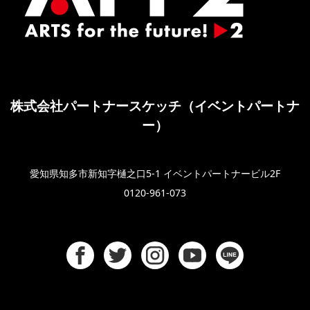
株式会社パートナースケッチ（イベントパートナ
ー）
愛知県知多市新知字樋之口5-1 イベントパートナービル2F
0120-961-073