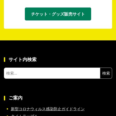
チケット・グッズ販売サイト
サイト内検索
検
索:
ご案内
新型コロナウィルス感染防止ガイドライン