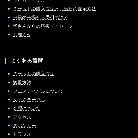
タイムテーブル
チケットの購入方法と、当日の提示方法
当日の来場から受付の流れ
皆さんからの応援メッセージ
お知らせ
よくある質問
チケットの購入方法
観覧方法
フェスティバルについて
タイムテーブル
会場について
アクセス
スポンサー
トラブル