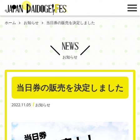
me
ホーム
お知らせ
当日券の販売を決定しました
NEWS
お知らせ
当日券の販売を決定しました
2022.11.05
お知らせ