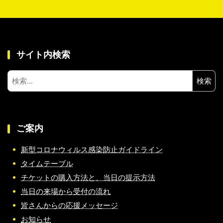
サイト内検索
検
索:
ご案内
新型コロナウィルス感染防止ガイドライン
タイムテーブル
チケットの購入方法と、当日の提示方法
当日の来場から受付の流れ
皆さんからの応援メッセージ
お知らせ