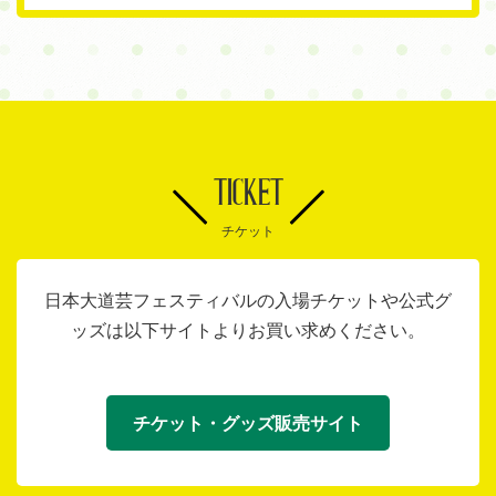
TICKET
チケット
日本大道芸フェスティバルの入場チケットや公式グ
ッズは以下サイトよりお買い求めください。
チケット・グッズ販売サイト