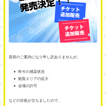
直前のご案内になり申し訳ありませんが、
昨今の感染状況
観覧エリアの拡大
会場の許可
などの目処が立ちましたので、