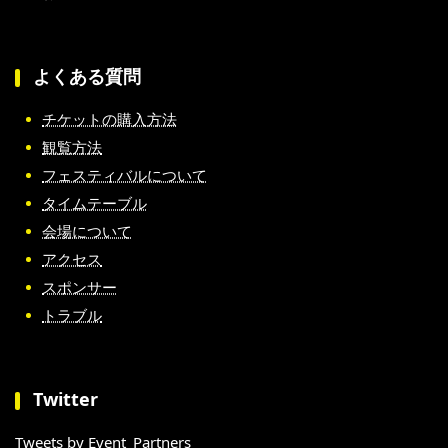
よくある質問
チケットの購入方法
観覧方法
フェスティバルについて
タイムテーブル
会場について
アクセス
スポンサー
トラブル
Twitter
Tweets by Event_Partners_