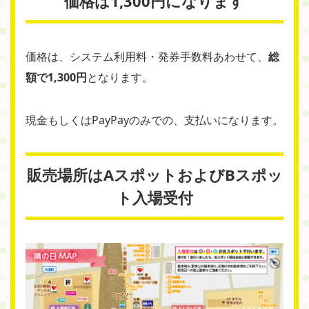
価格は1,300円になります
価格は、システム利用料・発券手数料あわせて、
総
額で1,300円
となります。
現金もしくはPayPayのみでの、支払いになります。
販売場所はAスポットおよびBスポッ
ト入場受付