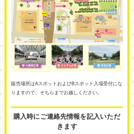
販売場所はAスポットおよびBスポット入場受付にな
りますので、そちらまでお越しください。
購入時にご連絡先情報を記入いただ
きます