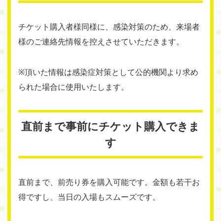
チケット購入者様同様に、感染対策のため、来場者
様のご連絡先情報を控えさせていただきます。
※頂いた情報は感染症対策として公的機関より求め
られた場合に使用いたします。
直前まで事前にチケット購入できま
す
直前まで、前売り券を購入可能です。金額も若干お
得ですし、当日の入場もスムーズです。