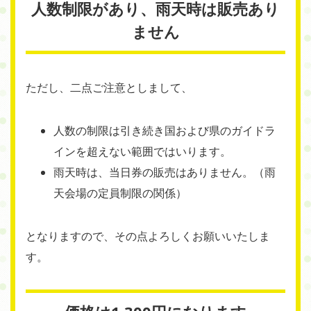
人数制限があり、雨天時は販売あり
ません
ただし、二点ご注意としまして、
人数の制限は引き続き国および県のガイドラ
インを超えない範囲ではいります。
雨天時は、当日券の販売はありません。（雨
天会場の定員制限の関係）
となりますので、その点よろしくお願いいたしま
す。