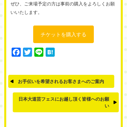
ぜひ、ご来場予定の方は事前の購入をよろしくお願
いいたします。
チケットを購入する
Facebook
Twitter
Line
Hatena
お手伝いを希望されるお客さまへのご案内
日本大道芸フェスにお越し頂く皆様へのお願
い