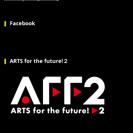
Facebook
ARTS for the future!２